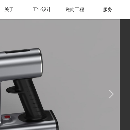
关于
工业设计
逆向工程
服务