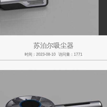
苏泊尔吸尘器
时间：2023-08-10 访问量：1771